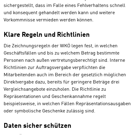
sichergestellt, dass im Falle eines Fehlverhaltens schnell
und konsequent gehandelt werden kann und weitere
Vorkommnisse vermieden werden können.
Klare Regeln und Richtlinien
Die Zeichnungsregeln der WKÖ legen fest, in welchen
Geschäftsfällen und bis zu welchem Betrag bestimmte
Personen nach außen vertretungsberechtigt sind. Interne
Richtlinien zur Auftragsvergabe verpflichten die
Mitarbeitenden auch im Bereich der gesetzlich möglichen
Direktvergabe dazu, bereits für geringere Beträge drei
Vergleichsangebote einzuholen. Die Richtlinie zu
Repräsentationen und Geschenkannahme regelt
beispielsweise, in welchen Fällen Repräsentationsausgaben
oder symbolische Geschenke zulässig sind.
Daten sicher schützen