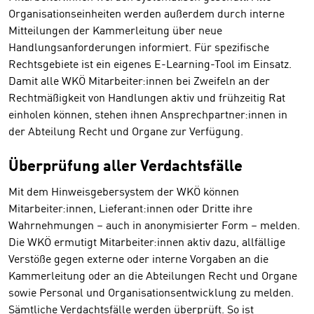
Organisationseinheiten werden außerdem durch interne
Mitteilungen der Kammerleitung über neue
Handlungsanforderungen informiert. Für spezifische
Rechtsgebiete ist ein eigenes E-Learning-Tool im Einsatz.
Damit alle WKÖ Mitarbeiter:innen bei Zweifeln an der
Rechtmäßigkeit von Handlungen aktiv und frühzeitig Rat
einholen können, stehen ihnen Ansprechpartner:innen in
der Abteilung Recht und Organe zur Verfügung.
Überprüfung aller Verdachtsfälle
Mit dem Hinweisgebersystem der WKÖ können
Mitarbeiter:innen, Lieferant:innen oder Dritte ihre
Wahrnehmungen – auch in anonymisierter Form – melden.
Die WKÖ ermutigt Mitarbeiter:innen aktiv dazu, allfällige
Verstöße gegen externe oder interne Vorgaben an die
Kammerleitung oder an die Abteilungen Recht und Organe
sowie Personal und Organisationsentwicklung zu melden.
Sämtliche Verdachtsfälle werden überprüft. So ist