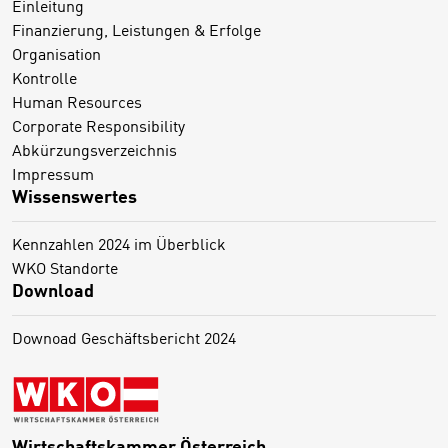
Einleitung
Finanzierung, Leistungen & Erfolge
Organisation
Kontrolle
Human Resources
Corporate Responsibility
Abkürzungsverzeichnis
Impressum
Wissenswertes
Kennzahlen 2024 im Überblick
WKO Standorte
Download
Downoad Geschäftsbericht 2024