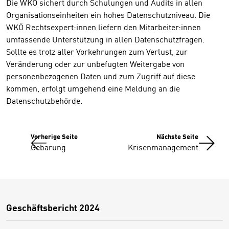
Die WKÖ sichert durch Schulungen und Audits in allen
Organisationseinheiten ein hohes Datenschutzniveau. Die
WKÖ Rechtsexpert:innen liefern den Mitarbeiter:innen
umfassende Unterstützung in allen Datenschutzfragen.
Sollte es trotz aller Vorkehrungen zum Verlust, zur
Veränderung oder zur unbefugten Weitergabe von
personenbezogenen Daten und zum Zugriff auf diese
kommen, erfolgt umgehend eine Meldung an die
Datenschutzbehörde.
Vorherige Seite
Nächste Seite
Gebarung
Krisenmanagement
Geschäftsbericht 2024