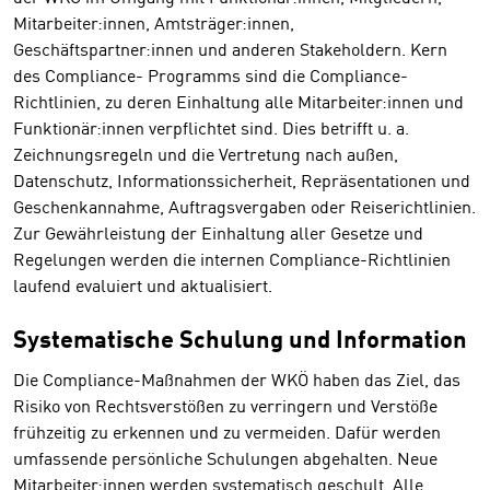
Mitarbeiter:innen, Amtsträger:innen,
Geschäftspartner:innen und anderen Stakeholdern. Kern
des Compliance- Programms sind die Compliance-
Richtlinien, zu deren Einhaltung alle Mitarbeiter:innen und
Funktionär:innen verpflichtet sind. Dies betrifft u. a.
Zeichnungsregeln und die Vertretung nach außen,
Datenschutz, Informationssicherheit, Repräsentationen und
Geschenkannahme, Auftragsvergaben oder Reiserichtlinien.
Zur Gewährleistung der Einhaltung aller Gesetze und
Regelungen werden die internen Compliance-Richtlinien
laufend evaluiert und aktualisiert.
Systematische Schulung und Information
Die Compliance-Maßnahmen der WKÖ haben das Ziel, das
Risiko von Rechtsverstößen zu verringern und Verstöße
frühzeitig zu erkennen und zu vermeiden. Dafür werden
umfassende persönliche Schulungen abgehalten. Neue
Mitarbeiter:innen werden systematisch geschult. Alle