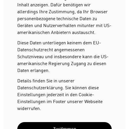
Inhalt anzeigen. Dafür benötigen wir
allerdings Ihre Zustimmung, da Ihr Browser
personenbezogene technische Daten zu
Geräten und Nutzerverhalten mitunter mit US-
amerikanischen Anbietern austauscht.
Diese Daten unterliegen keinem dem EU-
Datenschutzrecht angemessenen
Schutzniveau und insbesondere kann die US-
amerikanische Regierung Zugang zu diesen
Daten erlangen.
Details finden Sie in unserer
Datenschutzerklärung. Sie können diese
Einstellungen jederzeit in den Cookie-
Einstellungen im Footer unserer Webseite
widerrufen.