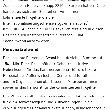
Zuschüsse in Höhe von knapp 22 Mio. Euro enthalten. Dabei
handelt es sich zum Großteil um Einnahmen für
kofinanzierte Projekte wie die
Internationalisierungsoffensive „go-international“,
KMU.DIGITAL oder die EXPO Osaka. Weiters sind in dieser
Position auch Kostenersätze für Personal- und
Sachaufwand ausgewiesen.
Personalaufwand
Der gesamte Personalaufwand beläuft sich in Summe auf
154,1 Mio. Euro. Er enthält alle Gehälter inklusive
Nebenkosten für das Kammerpersonal, für das lokale
Personal der AußenwirtschaftsCenter und für alle an
andere Organisationen überlassenen Mitarbeiter:innen
sowie für das Personal für die kofinanzierten Projekte.
Des Weiteren enthält der Personalaufwand Aufwendungen
für die Altersversorgung und Aufwendungen für die
Zuweisungen zu Personalrückstellungen, insbesondere für