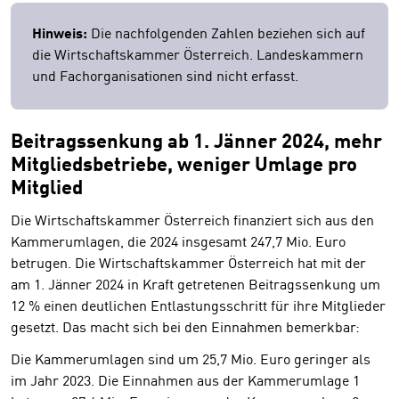
Hinweis:
Die nachfolgenden Zahlen beziehen sich auf
die Wirtschaftskammer Österreich. Landeskammern
und Fachorganisationen sind nicht erfasst.
Beitragssenkung ab 1. Jänner 2024, mehr
Mitgliedsbetriebe, weniger Umlage pro
Mitglied
Die Wirtschaftskammer Österreich finanziert sich aus den
Kammerumlagen, die 2024 insgesamt 247,7 Mio. Euro
betrugen. Die Wirtschaftskammer Österreich hat mit der
am 1. Jänner 2024 in Kraft getretenen Beitragssenkung um
12 % einen deutlichen Entlastungsschritt für ihre Mitglieder
gesetzt. Das macht sich bei den Einnahmen bemerkbar:
Die Kammerumlagen sind um 25,7 Mio. Euro geringer als
im Jahr 2023. Die Einnahmen aus der Kammerumlage 1