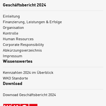
Geschäftsbericht 2024
Einleitung
Finanzierung, Leistungen & Erfolge
Organisation
Kontrolle
Human Resources
Corporate Responsibility
Abkürzungsverzeichnis
Impressum
Wissenswertes
Kennzahlen 2024 im Überblick
WKO Standorte
Download
Downoad Geschäftsbericht 2024