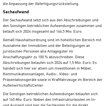
die Anpassung der Abfertigungsrückstellung.
Sachaufwand
Der Sachaufwand setzt sich aus den Abschreibungen und
den Sonstigen betrieblichen Aufwendungen zusammen und
beläuft sich 2024 insgesamt auf 166,5 Mio. Euro.
Gemäß Haushaltsordnung sind im hoheitlichen Bereich mit
Ausnahme der Immobilien und der Beteiligungen an
juristischen Personen alle Anlagegüter im
Anschaffungsjahr zu 100 % abzuschreiben. Diese
Abschreibungen belaufen sich 2024 auf 1,5 Mio. Euro. Es
handelt sich hier vor allem um Investitionen in Möbel,
Kommunikationsanlagen, Audio-, Video- und
Präsentationsgeräte sowie in Kraftfahrzeuge im Bereich der
AußenwirtschaftsCenter.
Die Sonstigen betrieblichen Aufwendungen belaufen sich
auf 165 Mio. Euro. Neben den Infrastrukturkosten im In-
und Ausland sind hier die Sachkosten für die direkt