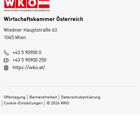
Wirtschaftskammer Österreich
Wiedner Hauptstraße 63
1045 Wien
+43 5 90900 0
+43 5 90900 250
https://wko.at/
Offenlegung
Barrierefreiheit
Datenschutzerklärung
Cookie-Einstellungen
© 2026 WKO