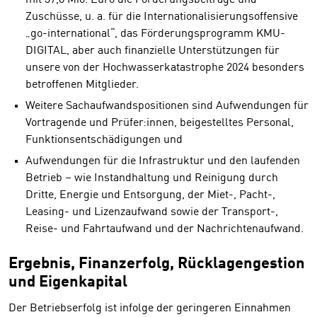
Zuschüsse, u. a. für die Internationalisierungsoffensive
„go-international“, das Förderungsprogramm KMU-
DIGITAL, aber auch finanzielle Unterstützungen für
unsere von der Hochwasserkatastrophe 2024 besonders
betroffenen Mitglieder.
Weitere Sachaufwandspositionen sind Aufwendungen für
Vortragende und Prüfer:innen, beigestelltes Personal,
Funktionsentschädigungen und
Aufwendungen für die Infrastruktur und den laufenden
Betrieb – wie Instandhaltung und Reinigung durch
Dritte, Energie und Entsorgung, der Miet-, Pacht-,
Leasing- und Lizenzaufwand sowie der Transport-,
Reise- und Fahrtaufwand und der Nachrichtenaufwand.
Ergebnis, Finanzerfolg, Rücklagengestion
und Eigenkapital
Der Betriebserfolg ist infolge der geringeren Einnahmen