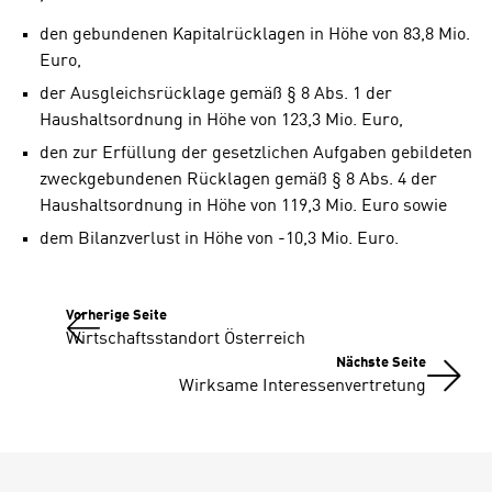
den gebundenen Kapitalrücklagen in Höhe von 83,8 Mio.
Euro,
der Ausgleichsrücklage gemäß § 8 Abs. 1 der
Haushaltsordnung in Höhe von 123,3 Mio. Euro,
den zur Erfüllung der gesetzlichen Aufgaben gebildeten
zweckgebundenen Rücklagen gemäß § 8 Abs. 4 der
Haushaltsordnung in Höhe von 119,3 Mio. Euro sowie
dem Bilanzverlust in Höhe von -10,3 Mio. Euro.
Vorherige Seite
Wirtschaftsstandort Österreich
Nächste Seite
Wirksame Interessenvertretung