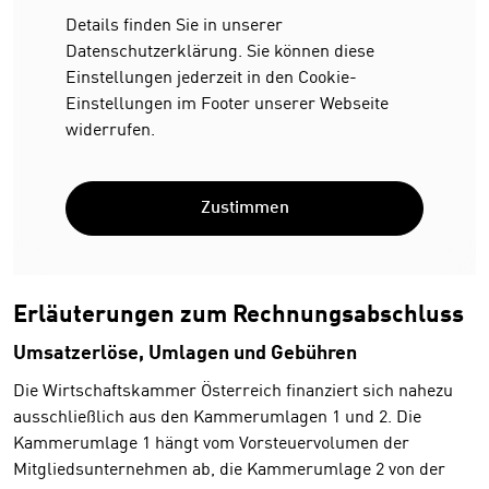
Details finden Sie in unserer
Datenschutzerklärung. Sie können diese
Einstellungen jederzeit in den Cookie-
Einstellungen im Footer unserer Webseite
widerrufen.
Zustimmen
Erläuterungen zum Rechnungsabschluss
Umsatzerlöse, Umlagen und Gebühren
Die Wirtschaftskammer Österreich finanziert sich nahezu
ausschließlich aus den Kammerumlagen 1 und 2. Die
Kammerumlage 1 hängt vom Vorsteuervolumen der
Mitgliedsunternehmen ab, die Kammerumlage 2 von der