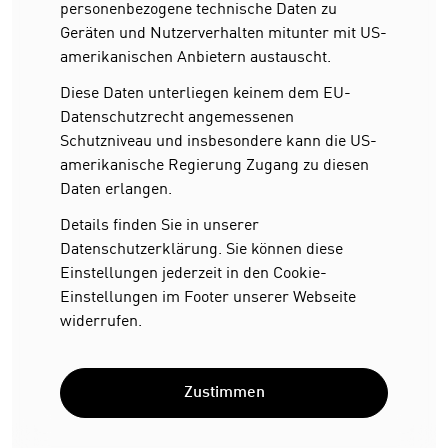
personenbezogene technische Daten zu
Geräten und Nutzerverhalten mitunter mit US-
amerikanischen Anbietern austauscht.
Diese Daten unterliegen keinem dem EU-
Datenschutzrecht angemessenen
Schutzniveau und insbesondere kann die US-
amerikanische Regierung Zugang zu diesen
Daten erlangen.
Details finden Sie in unserer
Datenschutzerklärung. Sie können diese
Einstellungen jederzeit in den Cookie-
Einstellungen im Footer unserer Webseite
widerrufen.
Zustimmen