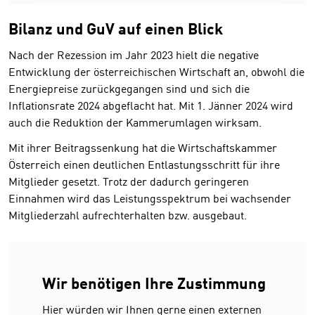
Bilanz und GuV auf einen Blick
Nach der Rezession im Jahr 2023 hielt die negative
Entwicklung der österreichischen Wirtschaft an, obwohl die
Energiepreise zurückgegangen sind und sich die
Inflationsrate 2024 abgeflacht hat. Mit 1. Jänner 2024 wird
auch die Reduktion der Kammerumlagen wirksam.
Mit ihrer Beitragssenkung hat die Wirtschaftskammer
Österreich einen deutlichen Entlastungsschritt für ihre
Mitglieder gesetzt. Trotz der dadurch geringeren
Einnahmen wird das Leistungsspektrum bei wachsender
Mitgliederzahl aufrechterhalten bzw. ausgebaut.
Wir benötigen Ihre Zustimmung
Hier würden wir Ihnen gerne einen externen