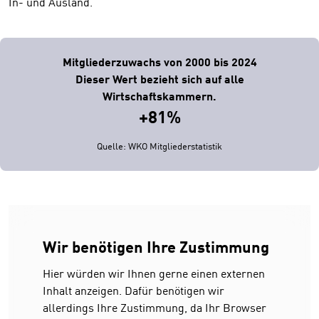
In- und Ausland.
Mitgliederzuwachs von 2000 bis 2024
Dieser Wert bezieht sich auf alle
Wirtschaftskammern.
+81%
Quelle: WKO Mitgliederstatistik
Wir benötigen Ihre Zustimmung
Hier würden wir Ihnen gerne einen externen
Inhalt anzeigen. Dafür benötigen wir
allerdings Ihre Zustimmung, da Ihr Browser