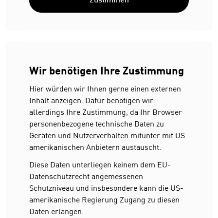
Zustimmen
Wir benötigen Ihre Zustimmung
Hier würden wir Ihnen gerne einen externen
Inhalt anzeigen. Dafür benötigen wir
allerdings Ihre Zustimmung, da Ihr Browser
personenbezogene technische Daten zu
Geräten und Nutzerverhalten mitunter mit US-
amerikanischen Anbietern austauscht.
Diese Daten unterliegen keinem dem EU-
Datenschutzrecht angemessenen
Schutzniveau und insbesondere kann die US-
amerikanische Regierung Zugang zu diesen
Daten erlangen.