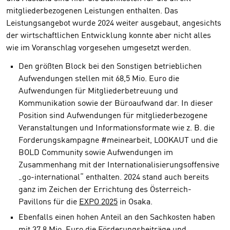
mitgliederbezogenen Leistungen enthalten. Das
Leistungsangebot wurde 2024 weiter ausgebaut, angesichts
der wirtschaftlichen Entwicklung konnte aber nicht alles
wie im Voranschlag vorgesehen umgesetzt werden.
Den größten Block bei den Sonstigen betrieblichen
Aufwendungen stellen mit 68,5 Mio. Euro die
Aufwendungen für Mitgliederbetreuung und
Kommunikation sowie der Büroaufwand dar. In dieser
Position sind Aufwendungen für mitgliederbezogene
Veranstaltungen und Informationsformate wie z. B. die
Forderungskampagne #meinearbeit, LOOKAUT und die
BOLD Community sowie Aufwendungen im
Zusammenhang mit der Internationalisierungsoffensive
„go-international“ enthalten. 2024 stand auch bereits
ganz im Zeichen der Errichtung des Österreich-
Pavillons für die
EXPO 2025
in Osaka.
Ebenfalls einen hohen Anteil an den Sachkosten haben
mit 37,8 Mio. Euro die Förderungsbeiträge und