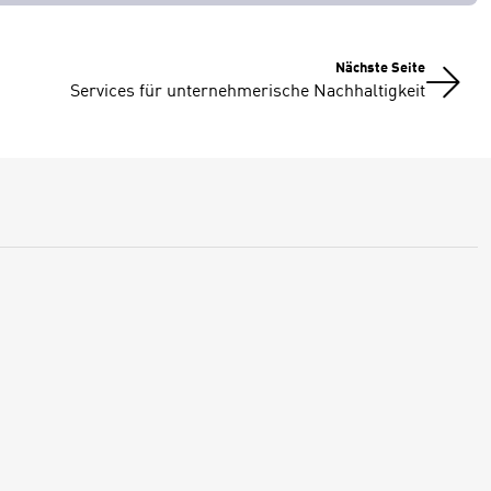
Nächste Seite
Services für unternehmerische Nachhaltigkeit