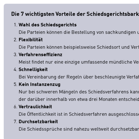
Die 7 wichtigsten Vorteile der Schiedsgerichtsbark
Wahl des Schiedsgerichts
Die Parteien können die Bestellung von sachkundigen u
Flexibilität
Die Parteien können beispielsweise Schiedsort und Ve
Verfahrenseffizienz
Meist findet nur eine einzige umfassende mündliche Ve
Schnelligkeit
Bei Vereinbarung der Regeln über beschleunigte Verfa
Kein Instanzenzug
Nur bei schweren Mängeln des Schiedsverfahrens kann 
der darüber innerhalb von etwa drei Monaten entscheid
Vertraulichkeit
Die Öffentlichkeit ist in Schiedsverfahren ausgeschloss
Durchsetzbarkeit
Die Schiedssprüche sind nahezu weltweit durchsetzbar