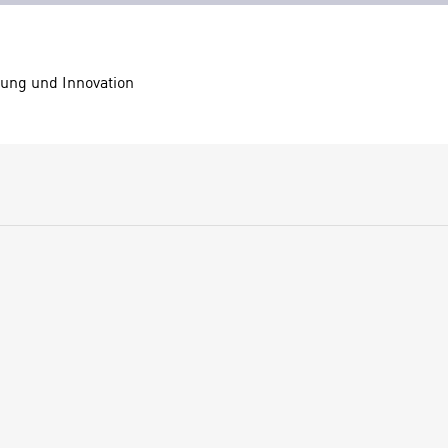
zung und Innovation