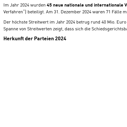
Im Jahr 2024 wurden
45 neue nationale und internationale 
Verfahren“) beteiligt. Am 31. Dezember 2024 waren 71 Fälle m
Der höchste Streitwert im Jahr 2024 betrug rund 40 Mio. Euro 
Spanne von Streitwerten zeigt, dass sich die Schiedsgerichtsba
Herkunft der Parteien 2024