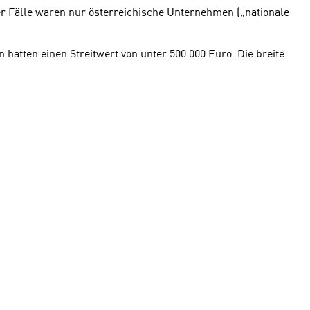
er Fälle waren nur österreichische Unternehmen („nationale
 hatten einen Streitwert von unter 500.000 Euro. Die breite