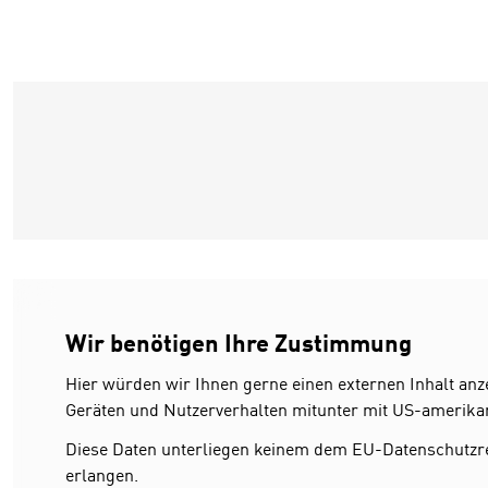
Wir benötigen Ihre Zustimmung
Hier würden wir Ihnen gerne einen externen Inhalt an
Geräten und Nutzerverhalten mitunter mit US-amerika
Diese Daten unterliegen keinem dem EU-Datenschutzr
erlangen.