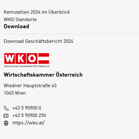
Kennzahlen 2024 im Überblick
WKO Standorte
Download
Downoad Geschäftsbericht 2024
Wirtschaftskammer Österreich
Wiedner Hauptstraße 63
1045 Wien
+43 5 90900 0
+43 5 90900 250
https://wko.at/