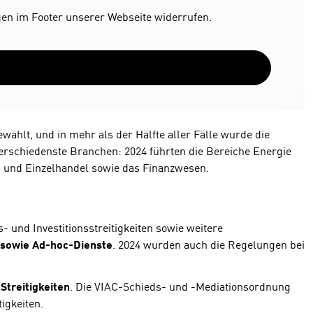
ngen im Footer unserer Webseite widerrufen.
wählt, und in mehr als der Hälfte aller Fälle wurde die
 verschiedenste Branchen: 2024 führten die Bereiche Energie
oß- und Einzelhandel sowie das Finanzwesen.
 und Investitionsstreitigkeiten sowie weitere
n sowie Ad-hoc-Dienste
. 2024 wurden auch die Regelungen bei
Streitigkeiten
. Die VIAC-Schieds- und -Mediationsordnung
igkeiten.