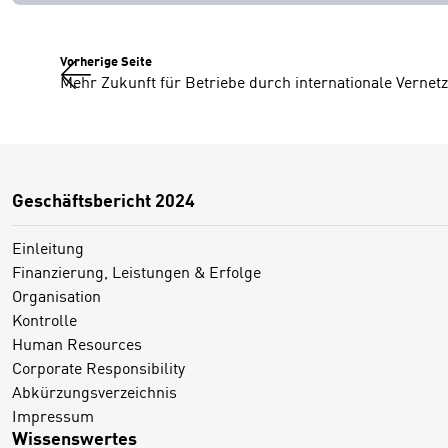
Vorherige Seite
Mehr Zukunft für Betriebe durch internationale Vernet
Geschäftsbericht 2024
Einleitung
Finanzierung, Leistungen & Erfolge
Organisation
Kontrolle
Human Resources
Corporate Responsibility
Abkürzungsverzeichnis
Impressum
Wissenswertes