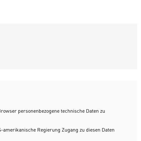
r Browser personenbezogene technische Daten zu
S-amerikanische Regierung Zugang zu diesen Daten