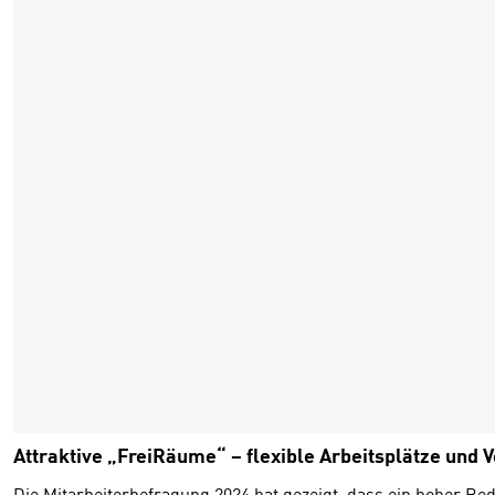
Attraktive „FreiRäume“ – flexible Arbeitsplätze und