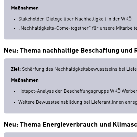
Maßnahmen
Stakeholder-Dialoge über Nachhaltigkeit in der WKÖ
„Nachhaltigkeits-Come-together“ für unsere Mitarbeit
Neu: Thema nachhaltige Beschaffung und 
Ziel:
Schärfung des Nachhaltigkeitsbewusstseins bei Liefe
Maßnahmen
Hotspot-Analyse der Beschaffungsgruppe WKÖ Werbemitt
Weitere Bewusstseinsbildung bei Lieferant:innen anr
Neu: Thema Energieverbrauch und Klimas