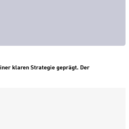
iner klaren Strategie geprägt. Der