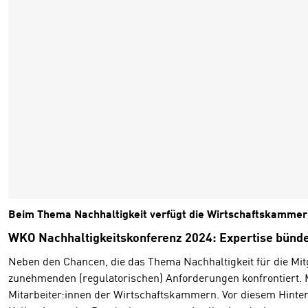
Beim Thema Nachhaltigkeit verfügt die Wirtschaftskammer 
WKO Nachhaltigkeitskonferenz 2024: Expertise bünd
Neben den Chancen, die das Thema Nachhaltigkeit für die Mit
zunehmenden (regulatorischen) Anforderungen konfrontiert. 
Mitarbeiter:innen der Wirtschaftskammern. Vor diesem Hinterg