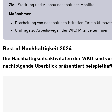
Ziel
: Stärkung und Ausbau nachhaltiger Mobilität
Maßnahmen
Erarbeitung von nachhaltigen Kriterien für ein klimav
Umfrage zu Arbeitswegen der WKÖ Mitarbeiter:innen
Best of Nachhaltigkeit 2024
Die Nachhaltigkeitsaktivitäten der WKÖ sind vo
nachfolgende Überblick präsentiert beispielha