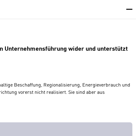
n Unternehmensführung wider und unterstützt
altige Beschaffung, Regionalisierung, Energieverbrauch und
tung vorerst nicht realisiert. Sie sind aber aus